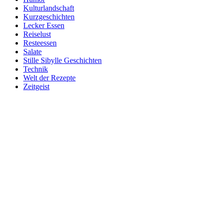
Kulturlandschaft
Kurzgeschichten
Lecker Essen
Reiselust
Resteessen
Salate
Stille Sibylle Geschichten
Technik
Welt der Rezepte
Zeitgeist