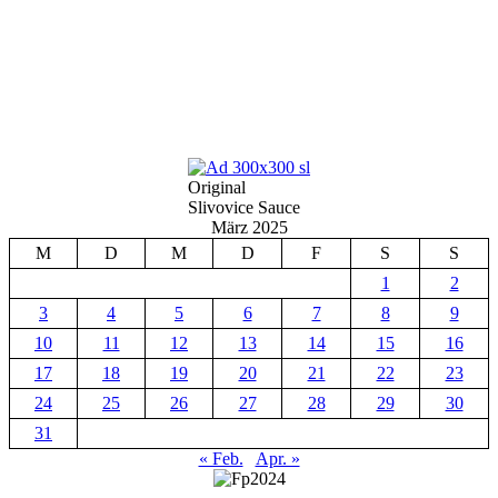
Original
Slivovice Sauce
März 2025
M
D
M
D
F
S
S
1
2
3
4
5
6
7
8
9
10
11
12
13
14
15
16
17
18
19
20
21
22
23
24
25
26
27
28
29
30
31
« Feb.
Apr. »