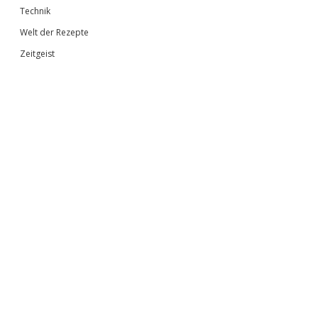
Technik
Welt der Rezepte
Zeitgeist