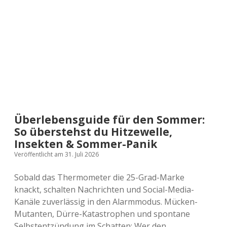
Überlebensguide für den Sommer:
So überstehst du Hitzewelle,
Insekten & Sommer-Panik
Veröffentlicht am 31. Juli 2026
Sobald das Thermometer die 25-Grad-Marke
knackt, schalten Nachrichten und Social-Media-
Kanäle zuverlässig in den Alarmmodus. Mücken-
Mutanten, Dürre-Katastrophen und spontane
Selbstentzündung im Schatten: Wer den