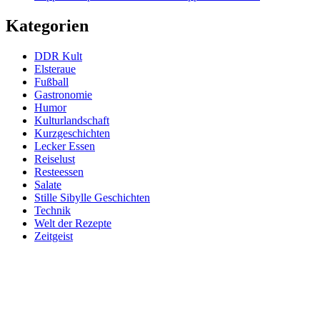
Kategorien
DDR Kult
Elsteraue
Fußball
Gastronomie
Humor
Kulturlandschaft
Kurzgeschichten
Lecker Essen
Reiselust
Resteessen
Salate
Stille Sibylle Geschichten
Technik
Welt der Rezepte
Zeitgeist