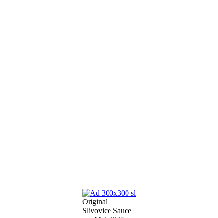
Original
Slivovice Sauce