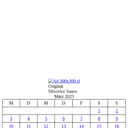
Original
Slivovice Sauce
März 2025
M
D
M
D
F
S
S
1
2
3
4
5
6
7
8
9
10
11
12
13
14
15
16