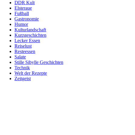
DDR Kult
Elsteraue
Fußball
Gastronomie
Humor
Kulturlandschaft
Kurzgeschichten
Lecker Essen
Reiselust
Resteessen
Salate
Stille Sibylle Geschichten
Technik
Welt der Rezepte
Zeitgeist