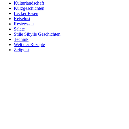
Kulturlandschaft
Kurzgeschichten
Lecker Essen
Reiselust
Resteessen
Salate
Stille Sibylle Geschichten
Technik
Welt der Rezepte
Zeitgeist