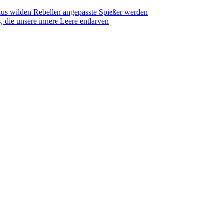
aus wilden Rebellen angepasste Spießer werden
 die unsere innere Leere entlarven