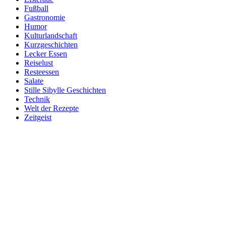
Fußball
Gastronomie
Humor
Kulturlandschaft
Kurzgeschichten
Lecker Essen
Reiselust
Resteessen
Salate
Stille Sibylle Geschichten
Technik
Welt der Rezepte
Zeitgeist