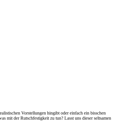
alistischen Vorstellungen hingibt oder einfach ein bisschen
was mit der Rutschfestigkeit zu tun? Lasst uns dieser seltsamen