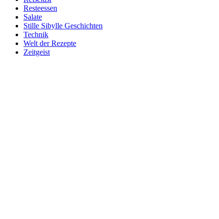
Resteessen
Salate
Stille Sibylle Geschichten
Technik
Welt der Rezepte
Zeitgeist