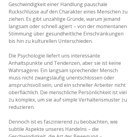
Geschwindigkeit einer Handlung pauschale
Rückschlüsse auf den Charakter eines Menschen zu
ziehen. Es gibt unzählige Gründe, warum jemand
langsam oder schnell agiert – von der momentanen
Stimmung über gesundheitliche Einschränkungen
bis hin zu kulturellen Unterschieden.
Die Psychologie liefert uns interessante
Anhaltspunkte und Tendenzen, aber sie ist keine
Wahrsagerei. Ein langsam sprechender Mensch
muss nicht zwangsläufig unentschlossen oder
anspruchsvoll sein, und ein schneller Arbeiter nicht
oberflächlich. Die menschliche Persönlichkeit ist viel
zu komplex, um sie auf simple Verhaltensmuster zu
reduzieren.
Dennoch ist es faszinierend zu beobachten, wie
subtile Aspekte unseres Handelns – die
Geschwindigkeit, die Art der Bewegung –