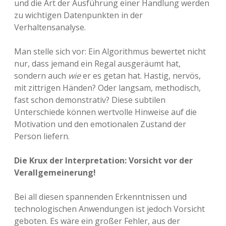
und die Art der Ausführung einer Handlung werden
zu wichtigen Datenpunkten in der
Verhaltensanalyse.
Man stelle sich vor: Ein Algorithmus bewertet nicht
nur, dass jemand ein Regal ausgeräumt hat,
sondern auch
wie
er es getan hat. Hastig, nervös,
mit zittrigen Händen? Oder langsam, methodisch,
fast schon demonstrativ? Diese subtilen
Unterschiede können wertvolle Hinweise auf die
Motivation und den emotionalen Zustand der
Person liefern.
Die Krux der Interpretation: Vorsicht vor der
Verallgemeinerung!
Bei all diesen spannenden Erkenntnissen und
technologischen Anwendungen ist jedoch Vorsicht
geboten. Es wäre ein großer Fehler, aus der