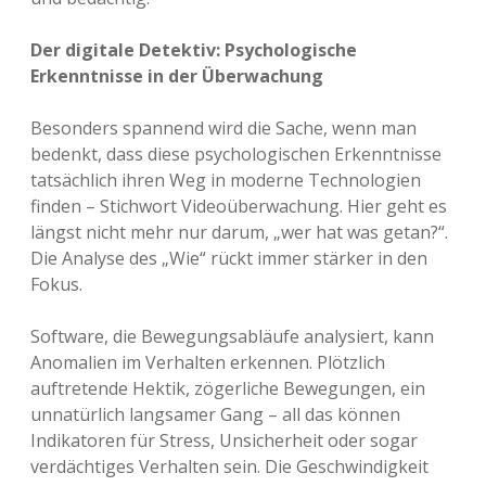
Der digitale Detektiv: Psychologische
Erkenntnisse in der Überwachung
Besonders spannend wird die Sache, wenn man
bedenkt, dass diese psychologischen Erkenntnisse
tatsächlich ihren Weg in moderne Technologien
finden – Stichwort Videoüberwachung. Hier geht es
längst nicht mehr nur darum, „wer hat was getan?“.
Die Analyse des „Wie“ rückt immer stärker in den
Fokus.
Software, die Bewegungsabläufe analysiert, kann
Anomalien im Verhalten erkennen. Plötzlich
auftretende Hektik, zögerliche Bewegungen, ein
unnatürlich langsamer Gang – all das können
Indikatoren für Stress, Unsicherheit oder sogar
verdächtiges Verhalten sein. Die Geschwindigkeit