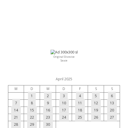
Original Slivovice
Sauce
April 2025
M
D
M
D
F
S
S
1
2
3
4
5
6
7
8
9
10
11
12
13
14
15
16
17
18
19
20
21
22
23
24
25
26
27
28
29
30