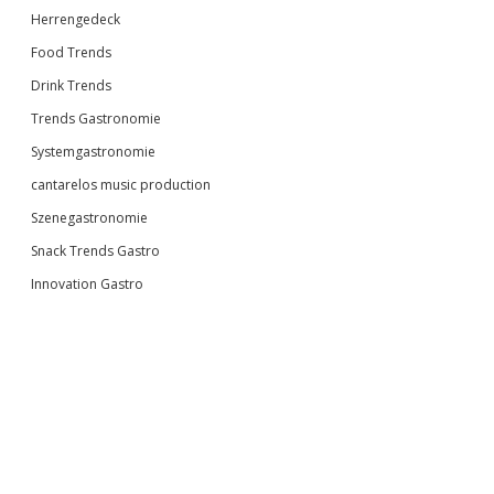
Herrengedeck
Food Trends
Drink Trends
Trends Gastronomie
Systemgastronomie
cantarelos music production
Szenegastronomie
Snack Trends Gastro
Innovation Gastro