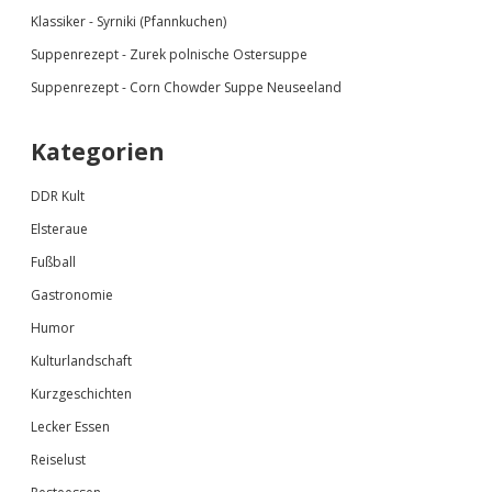
Klassiker - Syrniki (Pfannkuchen)
Suppenrezept - Zurek polnische Ostersuppe
Suppenrezept - Corn Chowder Suppe Neuseeland
Kategorien
DDR Kult
Elsteraue
Fußball
Gastronomie
Humor
Kulturlandschaft
Kurzgeschichten
Lecker Essen
Reiselust