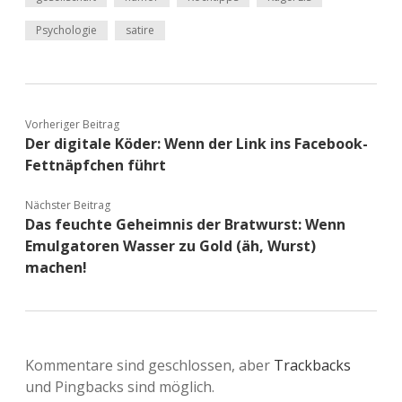
Psychologie
satire
Vorheriger Beitrag
Der digitale Köder: Wenn der Link ins Facebook-
Fettnäpfchen führt
Nächster Beitrag
Das feuchte Geheimnis der Bratwurst: Wenn
Emulgatoren Wasser zu Gold (äh, Wurst)
machen!
Kommentare sind geschlossen, aber
Trackbacks
und Pingbacks sind möglich.