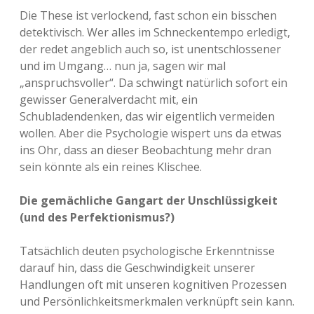
Die These ist verlockend, fast schon ein bisschen
detektivisch. Wer alles im Schneckentempo erledigt,
der redet angeblich auch so, ist unentschlossener
und im Umgang… nun ja, sagen wir mal
„anspruchsvoller“. Da schwingt natürlich sofort ein
gewisser Generalverdacht mit, ein
Schubladendenken, das wir eigentlich vermeiden
wollen. Aber die Psychologie wispert uns da etwas
ins Ohr, dass an dieser Beobachtung mehr dran
sein könnte als ein reines Klischee.
Die gemächliche Gangart der Unschlüssigkeit
(und des Perfektionismus?)
Tatsächlich deuten psychologische Erkenntnisse
darauf hin, dass die Geschwindigkeit unserer
Handlungen oft mit unseren kognitiven Prozessen
und Persönlichkeitsmerkmalen verknüpft sein kann.