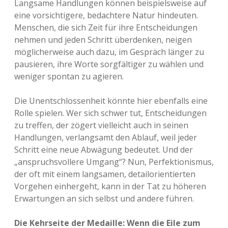
Langsame Handlungen können beispielsweise auf
eine vorsichtigere, bedachtere Natur hindeuten.
Menschen, die sich Zeit für ihre Entscheidungen
nehmen und jeden Schritt überdenken, neigen
möglicherweise auch dazu, im Gespräch länger zu
pausieren, ihre Worte sorgfältiger zu wählen und
weniger spontan zu agieren.
Die Unentschlossenheit könnte hier ebenfalls eine
Rolle spielen. Wer sich schwer tut, Entscheidungen
zu treffen, der zögert vielleicht auch in seinen
Handlungen, verlangsamt den Ablauf, weil jeder
Schritt eine neue Abwägung bedeutet. Und der
„anspruchsvollere Umgang“? Nun, Perfektionismus,
der oft mit einem langsamen, detailorientierten
Vorgehen einhergeht, kann in der Tat zu höheren
Erwartungen an sich selbst und andere führen.
Die Kehrseite der Medaille: Wenn die Eile zum