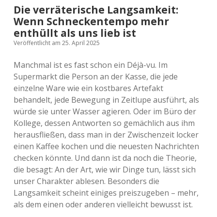
Die verräterische Langsamkeit:
Wenn Schneckentempo mehr
enthüllt als uns lieb ist
Veröffentlicht am 25. April 2025
Manchmal ist es fast schon ein Déjà-vu. Im
Supermarkt die Person an der Kasse, die jede
einzelne Ware wie ein kostbares Artefakt
behandelt, jede Bewegung in Zeitlupe ausführt, als
würde sie unter Wasser agieren. Oder im Büro der
Kollege, dessen Antworten so gemächlich aus ihm
herausfließen, dass man in der Zwischenzeit locker
einen Kaffee kochen und die neuesten Nachrichten
checken könnte. Und dann ist da noch die Theorie,
die besagt: An der Art, wie wir Dinge tun, lässt sich
unser Charakter ablesen. Besonders die
Langsamkeit scheint einiges preiszugeben – mehr,
als dem einen oder anderen vielleicht bewusst ist.