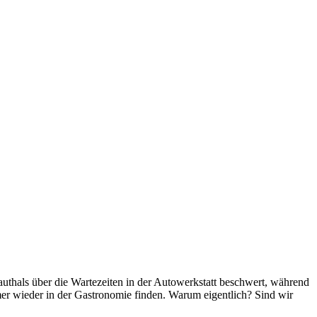
lauthals über die Wartezeiten in der Autowerkstatt beschwert, während
mmer wieder in der Gastronomie finden. Warum eigentlich? Sind wir