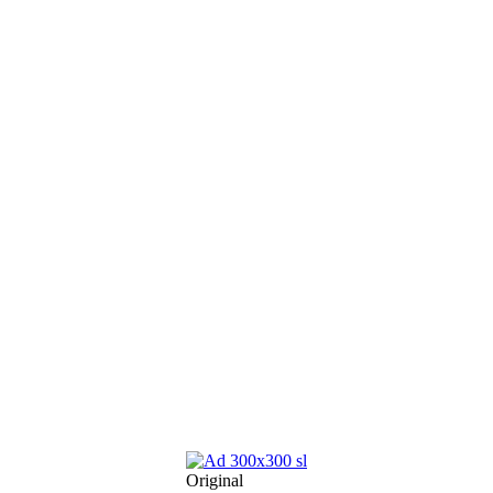
Original