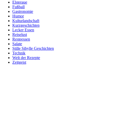
Elsteraue
Fußball
Gastronomie
Humor
Kulturlandschaft
Kurzgeschichten
Lecker Essen
Reiselust
Resteessen
Salate
Stille Sibylle Geschichten
Technik
Welt der Rezepte
Zeitgeist