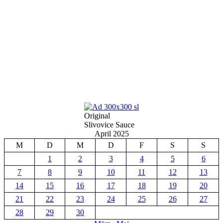
Original
Slivovice Sauce
April 2025
M
D
M
D
F
S
S
1
2
3
4
5
6
7
8
9
10
11
12
13
14
15
16
17
18
19
20
21
22
23
24
25
26
27
28
29
30