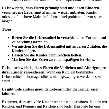
Es ist wichtig, dass Eltern geduldig sind und ihren Kindern
verschiedene Lebensmittel immer wieder anbieten.
Kinder
müssen oft mehrere Male ein Lebensmittel probieren, bevor sie es
mögen.
Tipps:
Bieten Sie die Lebensmittel in verschiedenen Formen und
Zubereitungsarten an.
Vermischen Sie die Lebensmittel mit anderen Zutaten, die
Kinder mögen.
Lassen Sie die Kinder beim Kochen helfen.
Machen Sie das Essen zu einem spaßigen Erlebnis.
Es ist auch wichtig, dass Eltern die Vorlieben und Abneigungen
ihrer Kinder respektieren.
Wenn ein Kind ein bestimmtes
Lebensmittel nicht mag, sollte es nicht gezwungen werden, es zu
essen.
Es gibt viele andere gesunde Lebensmittel, die Kinder essen
können.
Es stimmt, dass sich viele Kinder sehr einseitig ernähren. Nudeln mit
Ketchup und Pommes mit Ketchup sind leider Beispiele für eine