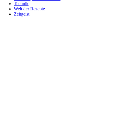
Technik
Welt der Rezepte
Zeitgeist