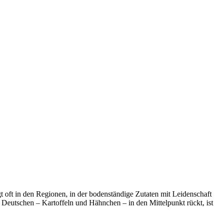
t oft in den Regionen, in der bodenständige Zutaten mit Leidenschaft
 Deutschen – Kartoffeln und Hähnchen – in den Mittelpunkt rückt, ist