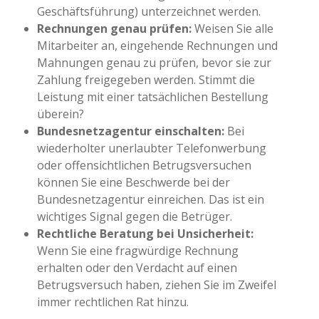
Geschäftsführung) unterzeichnet werden.
Rechnungen genau prüfen:
Weisen Sie alle
Mitarbeiter an, eingehende Rechnungen und
Mahnungen genau zu prüfen, bevor sie zur
Zahlung freigegeben werden. Stimmt die
Leistung mit einer tatsächlichen Bestellung
überein?
Bundesnetzagentur einschalten:
Bei
wiederholter unerlaubter Telefonwerbung
oder offensichtlichen Betrugsversuchen
können Sie eine Beschwerde bei der
Bundesnetzagentur einreichen. Das ist ein
wichtiges Signal gegen die Betrüger.
Rechtliche Beratung bei Unsicherheit:
Wenn Sie eine fragwürdige Rechnung
erhalten oder den Verdacht auf einen
Betrugsversuch haben, ziehen Sie im Zweifel
immer rechtlichen Rat hinzu.