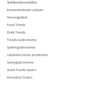
Stahlkunstmanufaktur
Konservendosen Lampen
Herrengedeck
Food Trends
Drink Trends
Trends Gastronomie
Systemgastronomie
cantarelos music production
Szenegastronomie
Snack Trends Gastro
Innovation Gastro