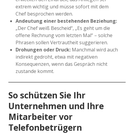
extrem wichtig und müsse sofort mit dem
Chef besprochen werden.
Andeutung einer bestehenden Beziehung:
„Der Chef weiß Bescheid“, „Es geht um die
offene Rechnung vom letzten Mal“ – solche
Phrasen sollen Vertrautheit suggerieren.
Drohungen oder Druck:
Manchmal wird auch
indirekt gedroht, etwa mit negativen
Konsequenzen, wenn das Gespräch nicht
zustande kommt.
So schützen Sie Ihr
Unternehmen und Ihre
Mitarbeiter vor
Telefonbetrügern