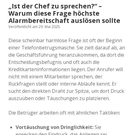
„Ist der Chef zu sprechen?“ –
Warum diese Frage höchste
Alarmbereitschaft auslösen sollte
Veröffentlicht am 29. Mai 2025
Diese scheinbar harmlose Frage ist oft der Beginn
einer Telefonbetrugsmasche. Sie zielt darauf ab, an
die Geschäftsführung heranzukommen, da dort die
Entscheidungsbefugnis und oft auch die
Kreditkarteninformationen liegen. Der Anrufer will
nicht mit einem Mitarbeiter sprechen, der
Rückfragen stellt oder interne Abläufe kennt. Er
sucht den direkten Draht zur Spitze, um dort Druck
auszuüben oder Täuschungen zu platzieren.
Die Betrüger arbeiten oft mit ähnlichen Taktiken:
Vortäuschung von Dringlichkeit:
Sie
erwecken den Eindruck, das Anliegen sei