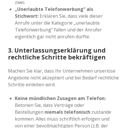
zwei.
„Unerlaubte Telefonwerbung“ als
Stichwort:
Erklären Sie, dass viele dieser
Anrufe unter die Kategorie „unerlaubte
Telefonwerbung“ fallen und der Anrufer
eigentlich gar nicht anrufen dürfte.
3. Unterlassungserklärung und
rechtliche Schritte bekräftigen
Machen Sie klar, dass Ihr Unternehmen unseriöse
Angebote nicht akzeptiert und bei Bedarf rechtliche
Schritte einleiten wird.
Keine mündlichen Zusagen am Telefon:
Betonen Sie, dass Verträge oder
Bestellungen
niemals telefonisch
zustande
kommen. Alles muss schriftlich erfolgen und
von einer bevollmächtigten Person (z.B. der