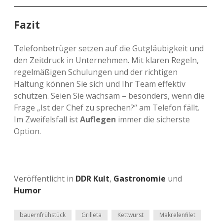
Fazit
Telefonbetrüger setzen auf die Gutgläubigkeit und
den Zeitdruck in Unternehmen. Mit klaren Regeln,
regelmäßigen Schulungen und der richtigen
Haltung können Sie sich und Ihr Team effektiv
schützen. Seien Sie wachsam – besonders, wenn die
Frage „Ist der Chef zu sprechen?“ am Telefon fällt.
Im Zweifelsfall ist
Auflegen
immer die sicherste
Option.
Veröffentlicht in
DDR Kult
,
Gastronomie
und
Humor
bauernfrühstück
Grilleta
Kettwurst
Makrelenfilet