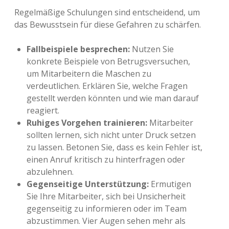
Regelmäßige Schulungen sind entscheidend, um
das Bewusstsein für diese Gefahren zu schärfen.
Fallbeispiele besprechen:
Nutzen Sie
konkrete Beispiele von Betrugsversuchen,
um Mitarbeitern die Maschen zu
verdeutlichen. Erklären Sie, welche Fragen
gestellt werden könnten und wie man darauf
reagiert.
Ruhiges Vorgehen trainieren:
Mitarbeiter
sollten lernen, sich nicht unter Druck setzen
zu lassen. Betonen Sie, dass es kein Fehler ist,
einen Anruf kritisch zu hinterfragen oder
abzulehnen.
Gegenseitige Unterstützung:
Ermutigen
Sie Ihre Mitarbeiter, sich bei Unsicherheit
gegenseitig zu informieren oder im Team
abzustimmen. Vier Augen sehen mehr als