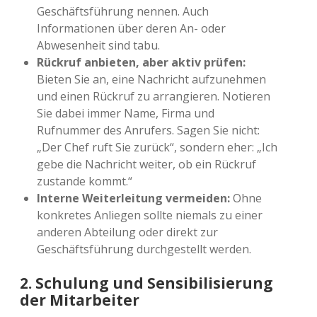
Geschäftsführung nennen. Auch
Informationen über deren An- oder
Abwesenheit sind tabu.
Rückruf anbieten, aber aktiv prüfen:
Bieten Sie an, eine Nachricht aufzunehmen
und einen Rückruf zu arrangieren. Notieren
Sie dabei immer Name, Firma und
Rufnummer des Anrufers. Sagen Sie nicht:
„Der Chef ruft Sie zurück“, sondern eher: „Ich
gebe die Nachricht weiter, ob ein Rückruf
zustande kommt.“
Interne Weiterleitung vermeiden:
Ohne
konkretes Anliegen sollte niemals zu einer
anderen Abteilung oder direkt zur
Geschäftsführung durchgestellt werden.
2. Schulung und Sensibilisierung
der Mitarbeiter