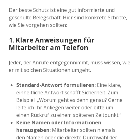
Der beste Schutz ist eine gut informierte und
geschulte Belegschaft. Hier sind konkrete Schritte,
wie Sie vorgehen sollten:
1. Klare Anweisungen für
Mitarbeiter am Telefon
Jeder, der Anrufe entgegennimmt, muss wissen, wie
er mit solchen Situationen umgeht.
Standard-Antwort formulieren:
Eine klare,
einheitliche Antwort schafft Sicherheit. Zum
Beispiel: „Worum geht es denn genau? Gerne
leite ich Ihr Anliegen weiter oder bitte um
einen Rückruf zu einem späteren Zeitpunkt.“
Keine Namen oder Informationen
herausgeben:
Mitarbeiter sollten niemals
den Namen oder die direkte Durchwahl der