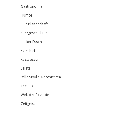
Gastronomie
Humor
Kulturlandschaft
Kurzgeschichten
Lecker Essen
Reiselust
Resteessen
Salate
Stille Sibylle Geschichten
Technik
Welt der Rezepte
Zeitgeist