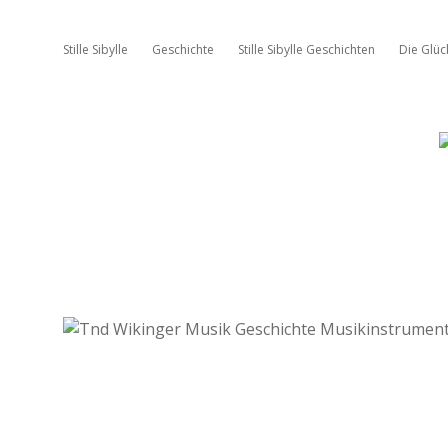
Stille Sibylle
Geschichte
Stille Sibylle Geschichten
Die Glü