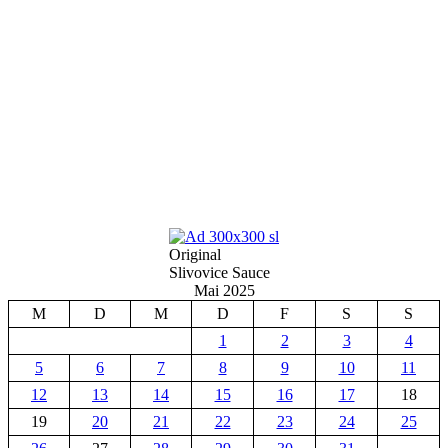
Original
Slivovice Sauce
Mai 2025
M
D
M
D
F
S
S
1
2
3
4
5
6
7
8
9
10
11
12
13
14
15
16
17
18
19
20
21
22
23
24
25