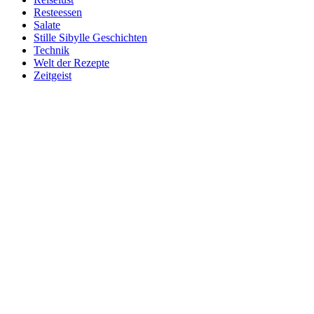
Resteessen
Salate
Stille Sibylle Geschichten
Technik
Welt der Rezepte
Zeitgeist