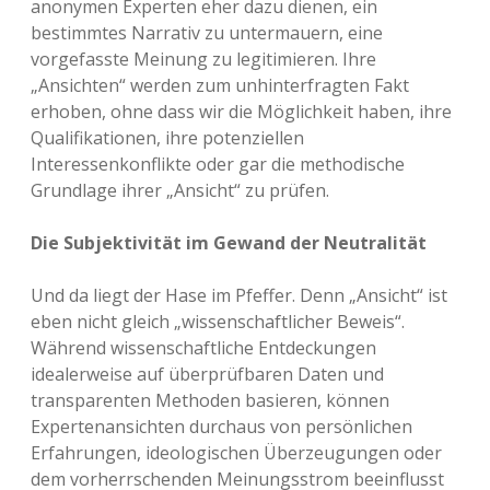
anonymen Experten eher dazu dienen, ein
bestimmtes Narrativ zu untermauern, eine
vorgefasste Meinung zu legitimieren. Ihre
„Ansichten“ werden zum unhinterfragten Fakt
erhoben, ohne dass wir die Möglichkeit haben, ihre
Qualifikationen, ihre potenziellen
Interessenkonflikte oder gar die methodische
Grundlage ihrer „Ansicht“ zu prüfen.
Die Subjektivität im Gewand der Neutralität
Und da liegt der Hase im Pfeffer. Denn „Ansicht“ ist
eben nicht gleich „wissenschaftlicher Beweis“.
Während wissenschaftliche Entdeckungen
idealerweise auf überprüfbaren Daten und
transparenten Methoden basieren, können
Expertenansichten durchaus von persönlichen
Erfahrungen, ideologischen Überzeugungen oder
dem vorherrschenden Meinungsstrom beeinflusst