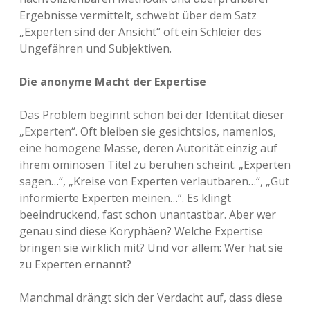
Ergebnisse vermittelt, schwebt über dem Satz
„Experten sind der Ansicht“ oft ein Schleier des
Ungefähren und Subjektiven.
Die anonyme Macht der Expertise
Das Problem beginnt schon bei der Identität dieser
„Experten“. Oft bleiben sie gesichtslos, namenlos,
eine homogene Masse, deren Autorität einzig auf
ihrem ominösen Titel zu beruhen scheint. „Experten
sagen…“, „Kreise von Experten verlautbaren…“, „Gut
informierte Experten meinen…“. Es klingt
beeindruckend, fast schon unantastbar. Aber wer
genau sind diese Koryphäen? Welche Expertise
bringen sie wirklich mit? Und vor allem: Wer hat sie
zu Experten ernannt?
Manchmal drängt sich der Verdacht auf, dass diese