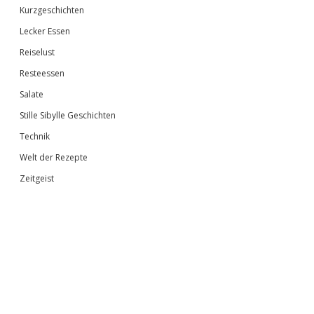
Kurzgeschichten
Lecker Essen
Reiselust
Resteessen
Salate
Stille Sibylle Geschichten
Technik
Welt der Rezepte
Zeitgeist