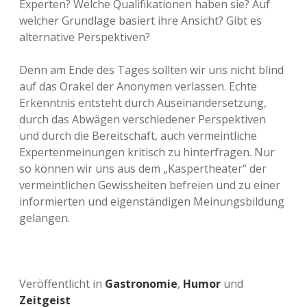
Experten? Welche Qualifikationen haben sie? Auf
welcher Grundlage basiert ihre Ansicht? Gibt es
alternative Perspektiven?
Denn am Ende des Tages sollten wir uns nicht blind
auf das Orakel der Anonymen verlassen. Echte
Erkenntnis entsteht durch Auseinandersetzung,
durch das Abwägen verschiedener Perspektiven
und durch die Bereitschaft, auch vermeintliche
Expertenmeinungen kritisch zu hinterfragen. Nur
so können wir uns aus dem „Kaspertheater“ der
vermeintlichen Gewissheiten befreien und zu einer
informierten und eigenständigen Meinungsbildung
gelangen.
Veröffentlicht in
Gastronomie
,
Humor
und
Zeitgeist