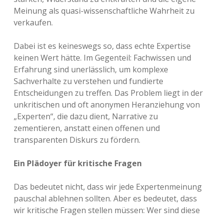
Meinung als quasi-wissenschaftliche Wahrheit zu
verkaufen.
Dabei ist es keineswegs so, dass echte Expertise
keinen Wert hätte. Im Gegenteil: Fachwissen und
Erfahrung sind unerlässlich, um komplexe
Sachverhalte zu verstehen und fundierte
Entscheidungen zu treffen. Das Problem liegt in der
unkritischen und oft anonymen Heranziehung von
„Experten“, die dazu dient, Narrative zu
zementieren, anstatt einen offenen und
transparenten Diskurs zu fördern.
Ein Plädoyer für kritische Fragen
Das bedeutet nicht, dass wir jede Expertenmeinung
pauschal ablehnen sollten. Aber es bedeutet, dass
wir kritische Fragen stellen müssen: Wer sind diese