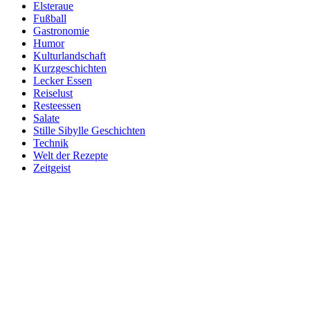
Elsteraue
Fußball
Gastronomie
Humor
Kulturlandschaft
Kurzgeschichten
Lecker Essen
Reiselust
Resteessen
Salate
Stille Sibylle Geschichten
Technik
Welt der Rezepte
Zeitgeist