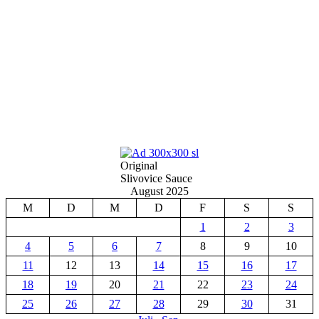
Original
Slivovice Sauce
August 2025
M
D
M
D
F
S
S
1
2
3
4
5
6
7
8
9
10
11
12
13
14
15
16
17
18
19
20
21
22
23
24
25
26
27
28
29
30
31