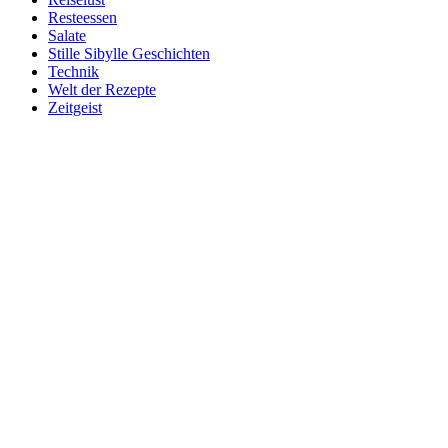
Resteessen
Salate
Stille Sibylle Geschichten
Technik
Welt der Rezepte
Zeitgeist