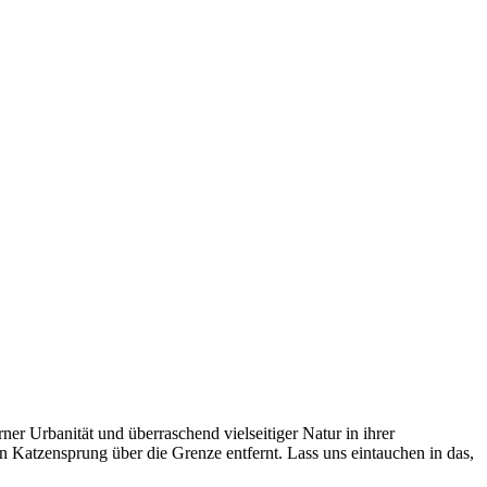
ner Urbanität und überraschend vielseitiger Natur in ihrer
 Katzensprung über die Grenze entfernt. Lass uns eintauchen in das,