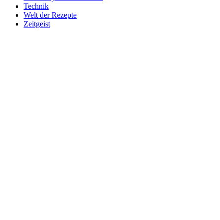
Technik
Welt der Rezepte
Zeitgeist