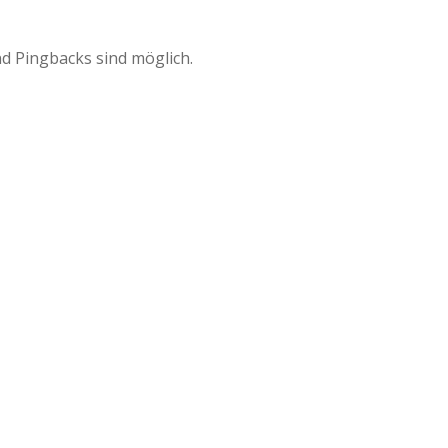
d Pingbacks sind möglich.