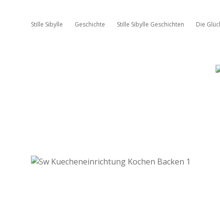
Stille Sibylle
Geschichte
Stille Sibylle Geschichten
Die Glü