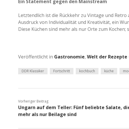
Ein Statement gegen den Mainstream
Letztendlich ist die Rückkehr zu Vintage und Retro
Ausdruck von Individualität und Kreativität, ein 
Diese Küchen sind mehr als nur Orte zum Kochen; s
Veröffentlicht in
Gastronomie
,
Welt der Rezepte
DDR Klassiker
Fortschritt
kochbuch
küche
mo
Vorheriger Beitrag
Ungarn auf dem Teller: Fünf beliebte Salate, di
mehr als nur Beilage sind