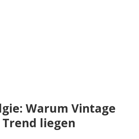
lgie: Warum Vintage
 Trend liegen