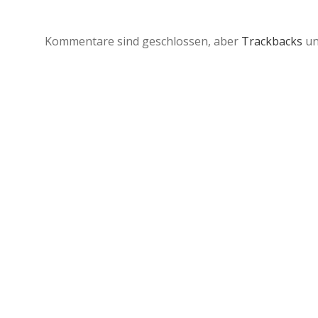
Kommentare sind geschlossen, aber
Trackbacks
un