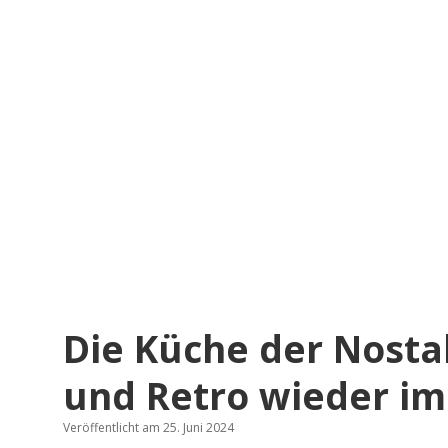
Die Küche der Nosta
und Retro wieder im
Veröffentlicht am 25. Juni 2024