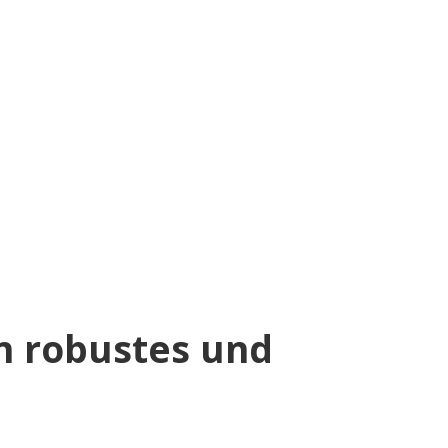
in robustes und