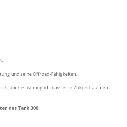
n.
ttung und seine Offroad-Fähigkeiten.
lich, aber es ist möglich, dass er in Zukunft auf den
ten des Tank 300: