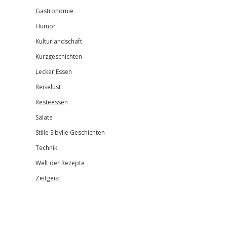
Gastronomie
Humor
Kulturlandschaft
Kurzgeschichten
Lecker Essen
Reiselust
Resteessen
Salate
Stille Sibylle Geschichten
Technik
Welt der Rezepte
Zeitgeist