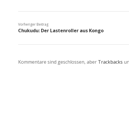
Vorheriger Beitrag
Chukudu: Der Lastenroller aus Kongo
Kommentare sind geschlossen, aber
Trackbacks
un