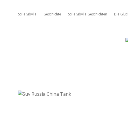
Stille Sibylle
Geschichte
Stille Sibylle Geschichten
Die Glü