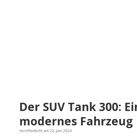
Der SUV Tank 300: E
modernes Fahrzeug
Veröffentlicht am 22. Juni 2024